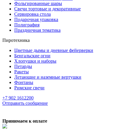
Фольгированные шары
Свечи тортовые и декоративные
Сервировка стола
Подарочная упаковка
Полиграфия
Праздничная тематика
Пиротехника
Цветные дымы и дневные фейерверки
Бенгальские огни
Хлопушки и наборы
Петарды
Ракеты
Летающие и наземные вертушки
Фонтаны
Римские свечи
+7 902 1612200
Отправить сообщение
Принимаем к оплате