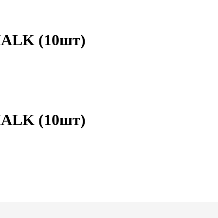
LK (10шт)
LK (10шт)