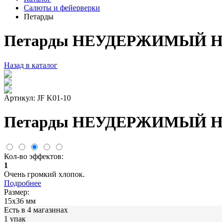
Салюты и фейерверки
Петарды
Петарды НЕУДЕРЖИМЫЙ HA
Назад в каталог
Артикул: JF K01-10
Петарды НЕУДЕРЖИМЫЙ HA
Кол-во эффектов:
1
Очень громкий хлопок.
Подробнее
Размер:
15х36 мм
Есть в 4 магазинах
1 упак