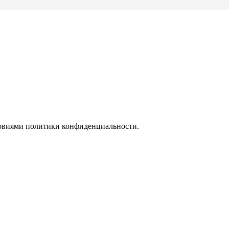
ловиями политики конфиденциальности.