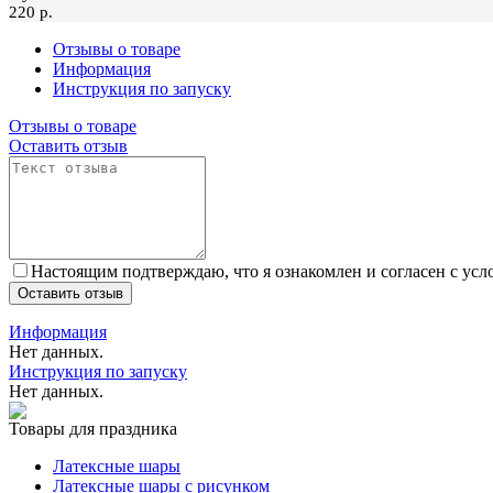
220 p.
Отзывы о товаре
Информация
Инструкция по запуску
Отзывы о товаре
Оставить отзыв
Настоящим подтверждаю, что я ознакомлен и согласен с ус
Оставить отзыв
Информация
Нет данных.
Инструкция по запуску
Нет данных.
Товары для праздника
Латексные шары
Латексные шары с рисунком