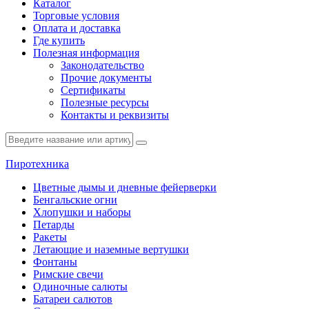
Каталог
Торговые условия
Оплата и доставка
Где купить
Полезная информация
Законодательство
Прочие документы
Сертификаты
Полезные ресурсы
Контакты и реквизиты
Пиротехника
Цветные дымы и дневные фейерверки
Бенгальские огни
Хлопушки и наборы
Петарды
Ракеты
Летающие и наземные вертушки
Фонтаны
Римские свечи
Одиночные салюты
Батареи салютов