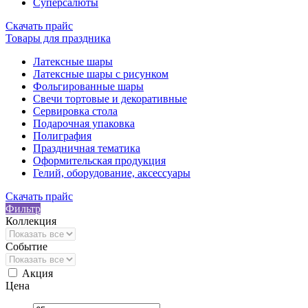
Суперсалюты
Скачать прайс
Товары для праздника
Латексные шары
Латексные шары с рисунком
Фольгированные шары
Свечи тортовые и декоративные
Сервировка стола
Подарочная упаковка
Полиграфия
Праздничная тематика
Оформительская продукция
Гелий, оборудование, аксессуары
Скачать прайс
Фильтр
Коллекция
Событие
Акция
Цена