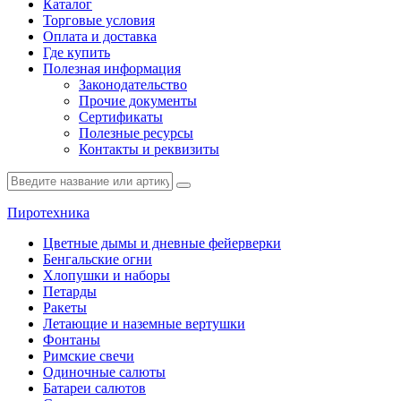
Каталог
Торговые условия
Оплата и доставка
Где купить
Полезная информация
Законодательство
Прочие документы
Сертификаты
Полезные ресурсы
Контакты и реквизиты
Пиротехника
Цветные дымы и дневные фейерверки
Бенгальские огни
Хлопушки и наборы
Петарды
Ракеты
Летающие и наземные вертушки
Фонтаны
Римские свечи
Одиночные салюты
Батареи салютов