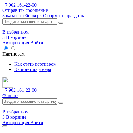
+7 902 161-22-00
Отправить сообщение
Заказать фейерверк
Оформить праздник
В избранном
3
В корзине
Авторизация
Войти
Опт
Партнерам
Как стать партнером
Кабинет партнера
+7 902 161-22-00
Фильтр
В избранном
3
В корзине
Авторизация
Войти