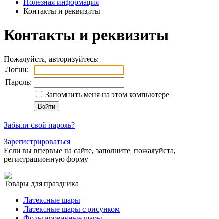
Полезная информация
Контакты и реквизиты
Контакты и реквизиты
Пожалуйста, авторизуйтесь:
Логин:
Пароль:
Запомнить меня на этом компьютере
Забыли свой пароль?
Зарегистрироваться
Если вы впервые на сайте, заполните, пожалуйста,
регистрационную форму.
Товары для праздника
Латексные шары
Латексные шары с рисунком
Фольгированные шары