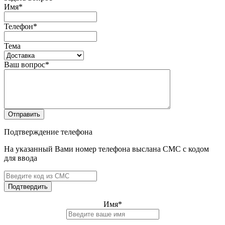
Имя
*
Телефон
*
Тема
Ваш вопрос
*
Отправить
Подтверждение телефона
На указанный Вами номер телефона выслана СМС с кодом
для ввода
Подтвердить
Имя
*