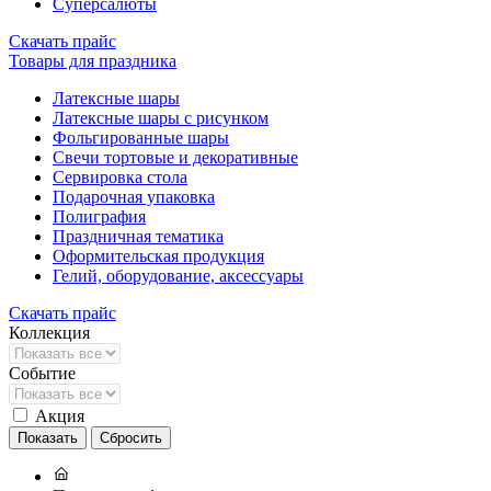
Суперсалюты
Скачать прайс
Товары для праздника
Латексные шары
Латексные шары с рисунком
Фольгированные шары
Свечи тортовые и декоративные
Сервировка стола
Подарочная упаковка
Полиграфия
Праздничная тематика
Оформительская продукция
Гелий, оборудование, аксессуары
Скачать прайс
Коллекция
Событие
Акция