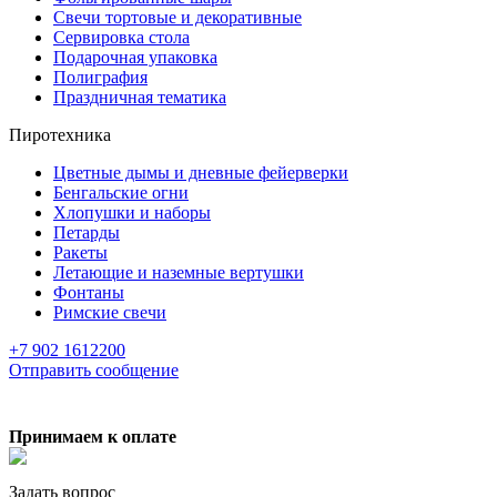
Свечи тортовые и декоративные
Сервировка стола
Подарочная упаковка
Полиграфия
Праздничная тематика
Пиротехника
Цветные дымы и дневные фейерверки
Бенгальские огни
Хлопушки и наборы
Петарды
Ракеты
Летающие и наземные вертушки
Фонтаны
Римские свечи
+7 902 1612200
Отправить сообщение
Принимаем к оплате
Задать вопрос