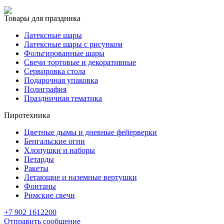
Товары для праздника
Латексные шары
Латексные шары с рисунком
Фольгированные шары
Свечи тортовые и декоративные
Сервировка стола
Подарочная упаковка
Полиграфия
Праздничная тематика
Пиротехника
Цветные дымы и дневные фейерверки
Бенгальские огни
Хлопушки и наборы
Петарды
Ракеты
Летающие и наземные вертушки
Фонтаны
Римские свечи
+7 902 1612200
Отправить сообщение