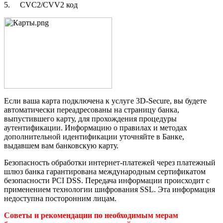
5. CVC2/CVV2 код
Если ваша карта подключена к услуге 3D-Secure, вы будете
автоматически переадресованы на страницу банка,
выпустившего карту, для прохождения процедуры
аутентификации. Информацию о правилах и методах
дополнительной идентификации уточняйте в Банке,
выдавшем вам банковскую карту.
Безопасность обработки интернет-платежей через платежный
шлюз банка гарантирована международным сертификатом
безопасности PCI DSS. Передача информации происходит с
применением технологии шифрования SSL. Эта информация
недоступна посторонним лицам.
Советы и рекомендации по необходимым мерам