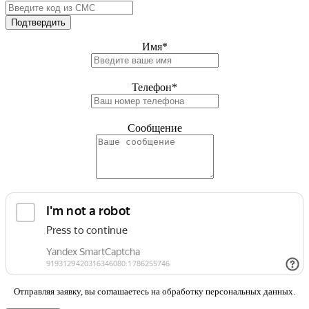
Подтвердить
Имя
*
Телефон
*
Сообщение
Отправляя заявку, вы соглашаетесь на обработку персональных данных.