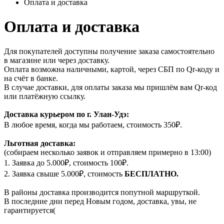
Оплата и доставка
Оплата и доставка
Для покупателей доступны получение заказа самостоятельно
в магазине или через доставку.
Оплата возможна наличными, картой, через СБП по Qr-коду и
на счёт в банке.
В случае доставки, для оплаты заказа мы пришлём вам Qr-код
или платёжную ссылку.
Доставка курьером по г. Улан-Удэ:
В любое время, когда мы работаем, стоимость 350₽.
Льготная доставка:
(собираем несколько заявок и отправляем примерно в 13:00)
1. Заявка до 5.000₽, стоимость 100₽.
2. Заявка свыше 5.000₽, стоимость
БЕСПЛАТНО.
В районы доставка производится попутной маршруткой.
В последние дни перед Новым годом, доставка, увы, не
гарантируется(