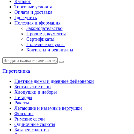
Каталог
Торговые условия
Оплата и доставка
Где купить
Полезная информация
Законодательство
Прочие документы
Сертификаты
Полезные ресурсы
Контакты и реквизиты
Пиротехника
Цветные дымы и дневные фейерверки
Бенгальские огни
Хлопушки и наборы
Петарды
Ракеты
Летающие и наземные вертушки
Фонтаны
Римские свечи
Одиночные салюты
Батареи салютов