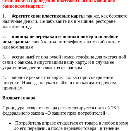
безопасности проведения платежей с использованием
банковской карты:
1.
берегите свои пластиковые карты
так же, как бережете
наличные деньги. Не забывайте их в машине, ресторане,
магазине и т.д.
2.
никогда не передавайте полный номер или любые
иные данные
своей карты по телефону каким-либо лицам
или компаниям
3. всегда имейте под рукой номер телефона для экстренной
связи с банком, выпустившим вашу карту, и в случае ее
утраты немедленно свяжитесь с банком
4. вводите реквизиты карты только при совершении
покупки. Никогда не указывайте их по каким-то другим
причинам.
Возврат товара
Процедура возврата товара регламентируется статьей 26.1
федерального закона «О защите прав потребителей».
Потребитель вправе отказаться от товара в любое время
до его передачи, а после передачи товара - в течение