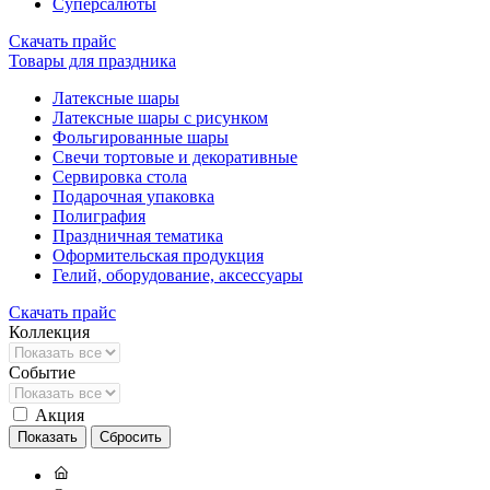
Суперсалюты
Скачать прайс
Товары для праздника
Латексные шары
Латексные шары с рисунком
Фольгированные шары
Свечи тортовые и декоративные
Сервировка стола
Подарочная упаковка
Полиграфия
Праздничная тематика
Оформительская продукция
Гелий, оборудование, аксессуары
Скачать прайс
Коллекция
Событие
Акция