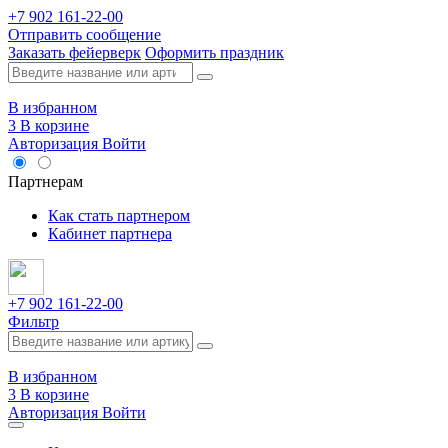
+7 902 161-22-00
Отправить сообщение
Заказать фейерверк
Оформить праздник
В избранном
3
В корзине
Авторизация
Войти
Опт
Партнерам
Как стать партнером
Кабинет партнера
+7 902 161-22-00
Фильтр
В избранном
3
В корзине
Авторизация
Войти