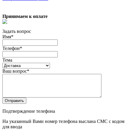
Принимаем к оплате
Задать вопрос
Имя
*
Телефон
*
Тема
Ваш вопрос
*
Отправить
Подтверждение телефона
На указанный Вами номер телефона выслана СМС с кодом
для ввода