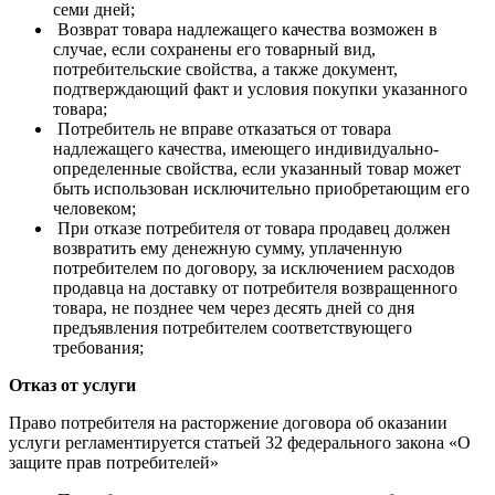
семи дней;
Возврат товара надлежащего качества возможен в
случае, если сохранены его товарный вид,
потребительские свойства, а также документ,
подтверждающий факт и условия покупки указанного
товара;
Потребитель не вправе отказаться от товара
надлежащего качества, имеющего индивидуально-
определенные свойства, если указанный товар может
быть использован исключительно приобретающим его
человеком;
При отказе потребителя от товара продавец должен
возвратить ему денежную сумму, уплаченную
потребителем по договору, за исключением расходов
продавца на доставку от потребителя возвращенного
товара, не позднее чем через десять дней со дня
предъявления потребителем соответствующего
требования;
Отказ от услуги
Право потребителя на расторжение договора об оказании
услуги регламентируется статьей 32 федерального закона «О
защите прав потребителей»