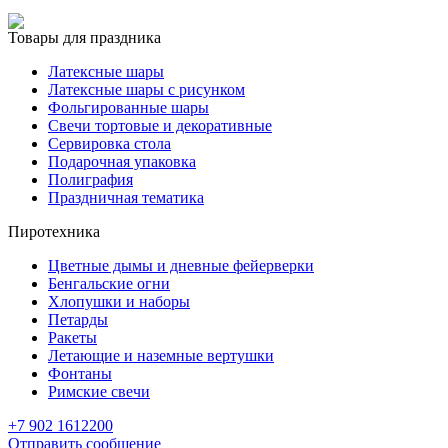
Товары для праздника
Латексные шары
Латексные шары с рисунком
Фольгированные шары
Свечи тортовые и декоративные
Сервировка стола
Подарочная упаковка
Полиграфия
Праздничная тематика
Пиротехника
Цветные дымы и дневные фейерверки
Бенгальские огни
Хлопушки и наборы
Петарды
Ракеты
Летающие и наземные вертушки
Фонтаны
Римские свечи
+7 902 1612200
Отправить сообщение