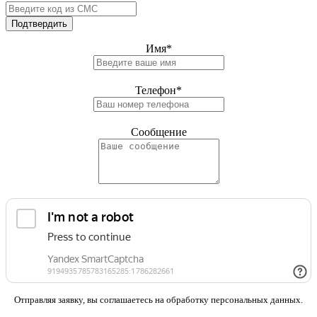
Подтвердить
Имя
*
Телефон
*
Сообщение
Отправляя заявку, вы соглашаетесь на обработку персональных данных.