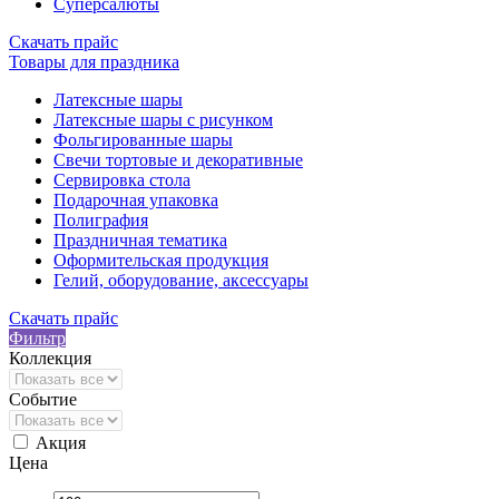
Суперсалюты
Скачать прайс
Товары для праздника
Латексные шары
Латексные шары с рисунком
Фольгированные шары
Свечи тортовые и декоративные
Сервировка стола
Подарочная упаковка
Полиграфия
Праздничная тематика
Оформительская продукция
Гелий, оборудование, аксессуары
Скачать прайс
Фильтр
Коллекция
Событие
Акция
Цена