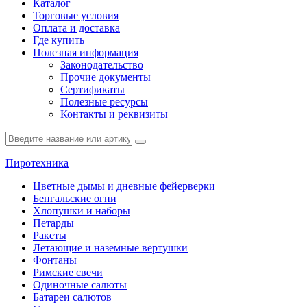
Каталог
Торговые условия
Оплата и доставка
Где купить
Полезная информация
Законодательство
Прочие документы
Сертификаты
Полезные ресурсы
Контакты и реквизиты
Пиротехника
Цветные дымы и дневные фейерверки
Бенгальские огни
Хлопушки и наборы
Петарды
Ракеты
Летающие и наземные вертушки
Фонтаны
Римские свечи
Одиночные салюты
Батареи салютов