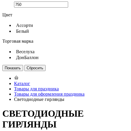
Цвет
Ассорти
Белый
Торговая марка
Веселуха
ДонБаллон
Каталог
Товары для праздника
Товары для оформления праздника
Светодиодные гирлянды
СВЕТОДИОДНЫЕ
ГИРЛЯНДЫ