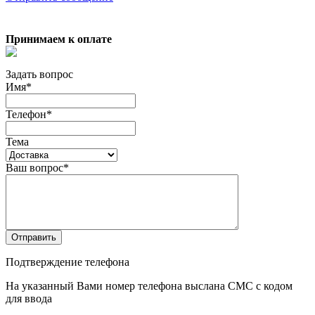
Принимаем к оплате
Задать вопрос
Имя
*
Телефон
*
Тема
Ваш вопрос
*
Отправить
Подтверждение телефона
На указанный Вами номер телефона выслана СМС с кодом
для ввода