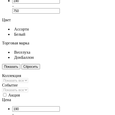
-
Цвет
Ассорти
Белый
Торговая марка
Веселуха
ДонБаллон
Коллекция
Событие
Акция
Цена
-