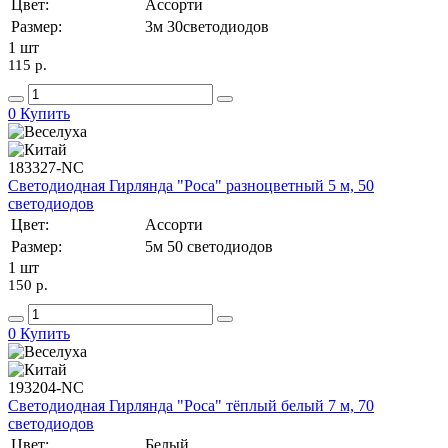
Цвет:
Ассорти
Размер:
3м 30светодиодов
1 шт
115 p.
0
Купить
183327-NC
Светодиодная Гирлянда "Роса" разноцветный 5 м, 50
светодиодов
Цвет:
Ассорти
Размер:
5м 50 светодиодов
1 шт
150 p.
0
Купить
193204-NC
Светодиодная Гирлянда "Роса" тёплый белый 7 м, 70
светодиодов
Цвет:
Белый