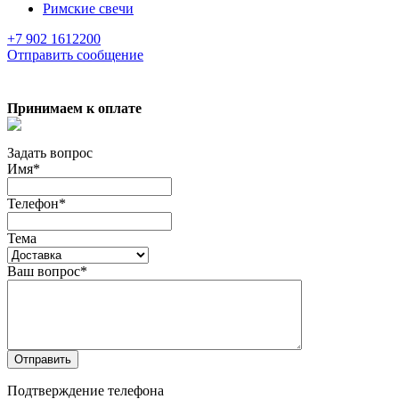
Римские свечи
+7 902 1612200
Отправить сообщение
Принимаем к оплате
Задать вопрос
Имя
*
Телефон
*
Тема
Ваш вопрос
*
Отправить
Подтверждение телефона