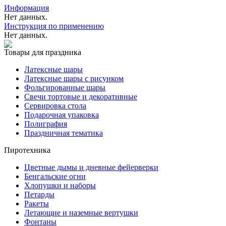
Информация
Нет данных.
Инструкция по применению
Нет данных.
Товары для праздника
Латексные шары
Латексные шары с рисунком
Фольгированные шары
Свечи тортовые и декоративные
Сервировка стола
Подарочная упаковка
Полиграфия
Праздничная тематика
Пиротехника
Цветные дымы и дневные фейерверки
Бенгальские огни
Хлопушки и наборы
Петарды
Ракеты
Летающие и наземные вертушки
Фонтаны