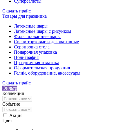
Суперсалюты
Скачать прайс
Товары для праздника
Латексные шары
Латексные шары с рисунком
Фольгированные шары
Свечи тортовые и декоративные
Сервировка стола
Подарочная упаковка
Полиграфия
Праздничная тематика
Оформительская продукция
Гелий, оборудование, аксессуары
Скачать прайс
Фильтр
Коллекция
Событие
Акция
Цвет