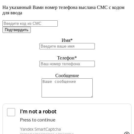
На указанный Вами номер телефона выслана СМС с кодом
для ввода
Подтвердить
Имя
*
Телефон
*
Сообщение