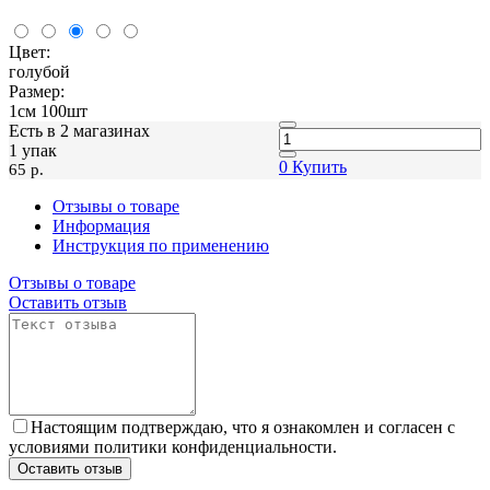
Цвет:
голубой
Размер:
1см 100шт
Есть в 2 магазинах
1 упак
0
Купить
65 p.
Отзывы о товаре
Информация
Инструкция по применению
Отзывы о товаре
Оставить отзыв
Настоящим подтверждаю, что я ознакомлен и согласен с
условиями политики конфиденциальности.
Оставить отзыв