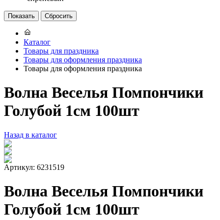
Каталог
Товары для праздника
Товары для оформления праздника
Товары для оформления праздника
Волна Веселья Помпончики
Голубой 1см 100шт
Назад в каталог
Артикул: 6231519
Волна Веселья Помпончики
Голубой 1см 100шт