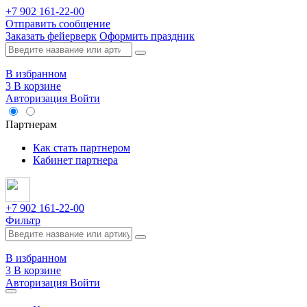
+7 902 161-22-00
Отправить сообщение
Заказать фейерверк
Оформить праздник
В избранном
3
В корзине
Авторизация
Войти
Опт
Партнерам
Как стать партнером
Кабинет партнера
+7 902 161-22-00
Фильтр
В избранном
3
В корзине
Авторизация
Войти