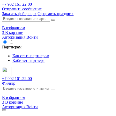
+7 902 161-22-00
Отправить сообщение
Заказать фейерверк
Оформить праздник
В избранном
3
В корзине
Авторизация
Войти
Опт
Партнерам
Как стать партнером
Кабинет партнера
+7 902 161-22-00
Фильтр
В избранном
3
В корзине
Авторизация
Войти