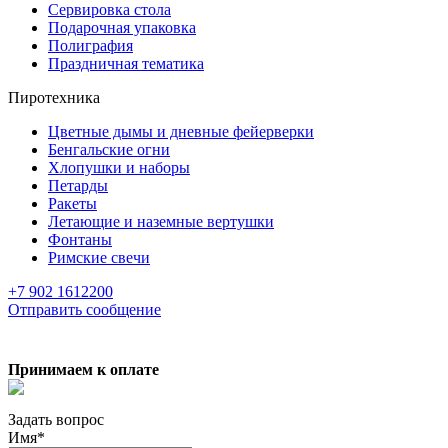
Сервировка стола
Подарочная упаковка
Полиграфия
Праздничная тематика
Пиротехника
Цветные дымы и дневные фейерверки
Бенгальские огни
Хлопушки и наборы
Петарды
Ракеты
Летающие и наземные вертушки
Фонтаны
Римские свечи
+7 902 1612200
Отправить сообщение
Принимаем к оплате
Задать вопрос
Имя
*