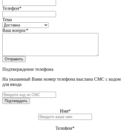
Телефон
*
Тема
Ваш вопрос
*
Отправить
Подтверждение телефона
На указанный Вами номер телефона выслана СМС с кодом
для ввода
Подтвердить
Имя
*
Телефон
*