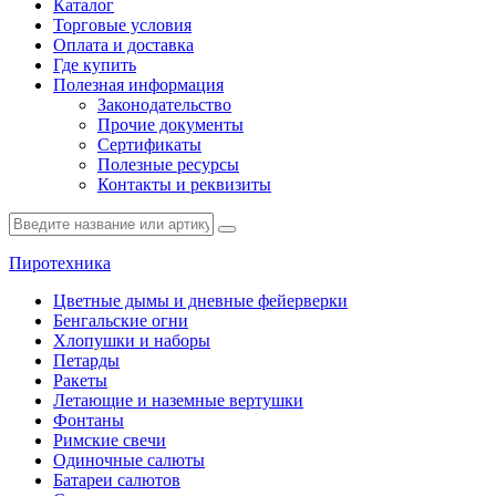
Каталог
Торговые условия
Оплата и доставка
Где купить
Полезная информация
Законодательство
Прочие документы
Сертификаты
Полезные ресурсы
Контакты и реквизиты
Пиротехника
Цветные дымы и дневные фейерверки
Бенгальские огни
Хлопушки и наборы
Петарды
Ракеты
Летающие и наземные вертушки
Фонтаны
Римские свечи
Одиночные салюты
Батареи салютов