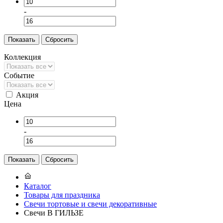
-
Коллекция
Событие
Акция
Цена
-
Каталог
Товары для праздника
Свечи тортовые и свечи декоративные
Свечи В ГИЛЬЗЕ