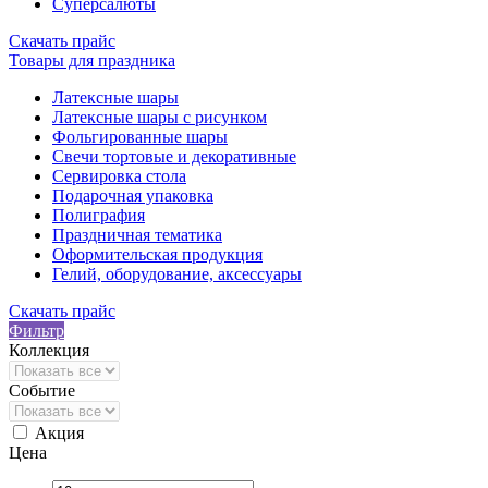
Суперсалюты
Скачать прайс
Товары для праздника
Латексные шары
Латексные шары с рисунком
Фольгированные шары
Свечи тортовые и декоративные
Сервировка стола
Подарочная упаковка
Полиграфия
Праздничная тематика
Оформительская продукция
Гелий, оборудование, аксессуары
Скачать прайс
Фильтр
Коллекция
Событие
Акция
Цена