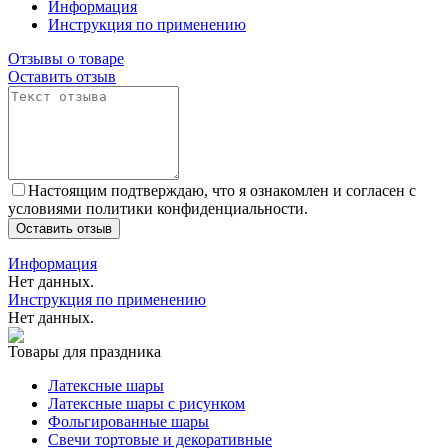
Информация
Инструкция по применению
Отзывы о товаре
Оставить отзыв
Настоящим подтверждаю, что я ознакомлен и согласен с
условиями политики конфиденциальности.
Оставить отзыв
Информация
Нет данных.
Инструкция по применению
Нет данных.
Товары для праздника
Латексные шары
Латексные шары с рисунком
Фольгированные шары
Свечи тортовые и декоративные