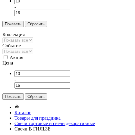
-
Коллекция
Событие
Акция
Цена
-
Каталог
Товары для праздника
Свечи тортовые и свечи декоративные
Свечи В ГИЛЬЗЕ