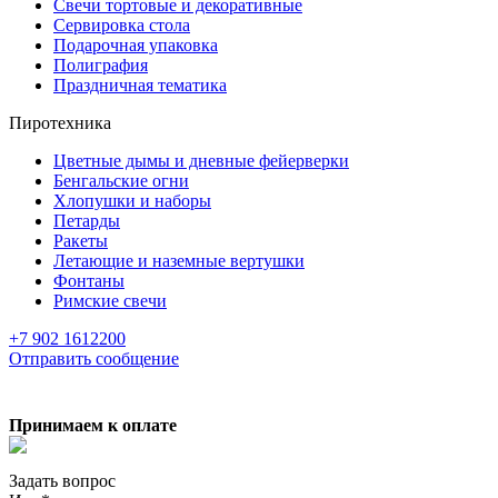
Свечи тортовые и декоративные
Сервировка стола
Подарочная упаковка
Полиграфия
Праздничная тематика
Пиротехника
Цветные дымы и дневные фейерверки
Бенгальские огни
Хлопушки и наборы
Петарды
Ракеты
Летающие и наземные вертушки
Фонтаны
Римские свечи
+7 902 1612200
Отправить сообщение
Принимаем к оплате
Задать вопрос