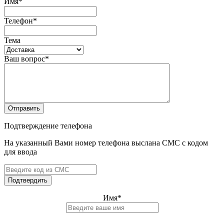
Имя
*
Телефон
*
Тема
Ваш вопрос
*
Отправить
Подтверждение телефона
На указанный Вами номер телефона выслана СМС с кодом
для ввода
Подтвердить
Имя
*