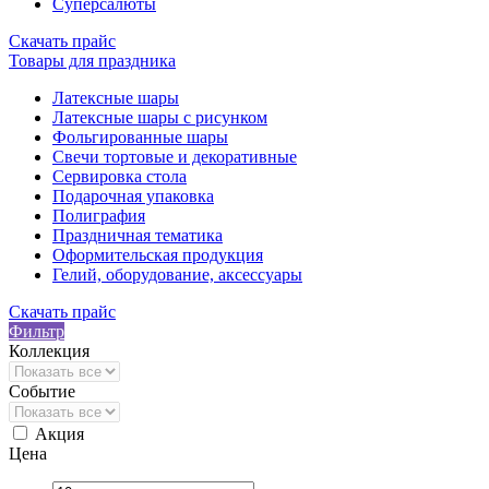
Суперсалюты
Скачать прайс
Товары для праздника
Латексные шары
Латексные шары с рисунком
Фольгированные шары
Свечи тортовые и декоративные
Сервировка стола
Подарочная упаковка
Полиграфия
Праздничная тематика
Оформительская продукция
Гелий, оборудование, аксессуары
Скачать прайс
Фильтр
Коллекция
Событие
Акция
Цена