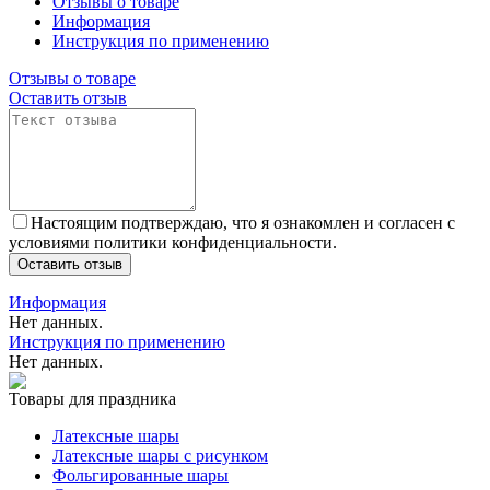
Отзывы о товаре
Информация
Инструкция по применению
Отзывы о товаре
Оставить отзыв
Настоящим подтверждаю, что я ознакомлен и согласен с
условиями политики конфиденциальности.
Оставить отзыв
Информация
Нет данных.
Инструкция по применению
Нет данных.
Товары для праздника
Латексные шары
Латексные шары с рисунком
Фольгированные шары