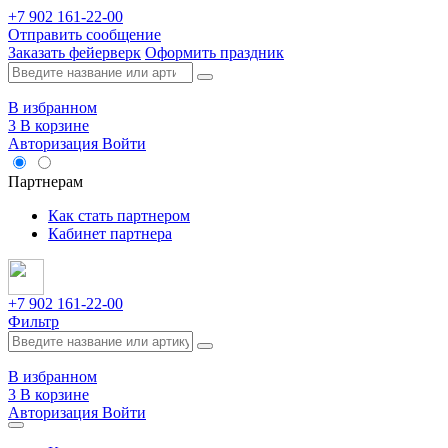
+7 902 161-22-00
Отправить сообщение
Заказать фейерверк
Оформить праздник
В избранном
3
В корзине
Авторизация
Войти
Опт
Партнерам
Как стать партнером
Кабинет партнера
+7 902 161-22-00
Фильтр
В избранном
3
В корзине
Авторизация
Войти